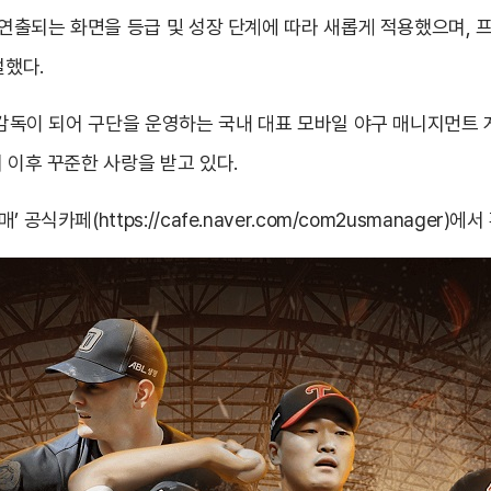
시 연출되는 화면을 등급 및 성장 단계에 따라 새롭게 적용했으며,
얼했다.
겸 감독이 되어 구단을 운영하는 국내 대표 모바일 야구 매니지먼트
시 이후 꾸준한 사랑을 받고 있다.
매’ 공식카페(
https://cafe.naver.com/com2usmanager)에서