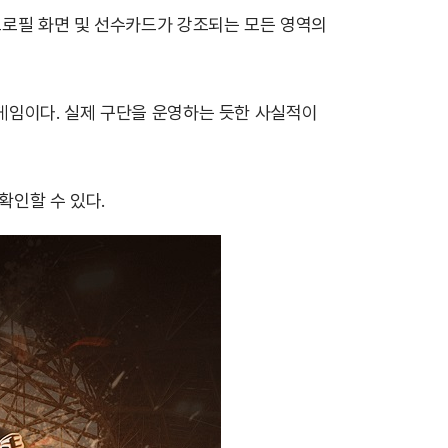
 프로필 화면 및 선수카드가 강조되는 모든 영역의
 게임이다. 실제 구단을 운영하는 듯한 사실적이
확인할 수 있다.