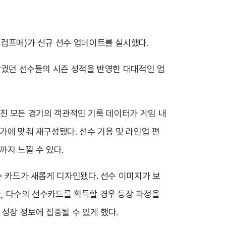
 컴프매)가 신규 선수 업데이트를 실시했다.
 달궜던 선수들의 시즌 성적을 반영한 대대적인 업
 펼친 모든 경기의 객관적인 기록 데이터가 게임 내
추가에 맞춰 재구성됐다. 선수 기용 및 라인업 편
까지 느낄 수 있다.
선수 카드가 새롭게 디자인됐다. 선수 이미지가 보
한, 다수의 선수카드를 획득할 경우 등장 과정을
성장 정보에 집중될 수 있게 했다.