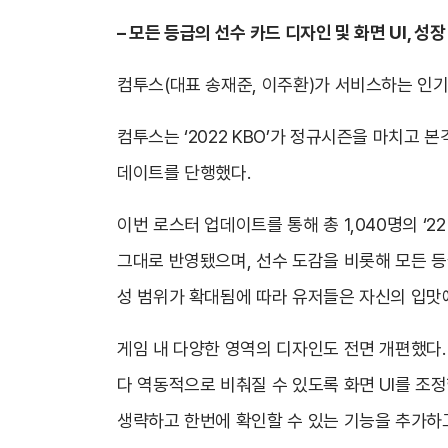
– 모든 등급의 선수 카드 디자인 및 화면 UI, 
컴투스(대표 송재준, 이주환)가 서비스하는 인기
컴투스는 ‘2022 KBO’가 정규시즌을 마치고
데이트를 단행했다.
이번 로스터 업데이트를 통해 총 1,040명의 ‘2
그대로 반영됐으며, 선수 도감을 비롯해 모든 등급
성 범위가 확대됨에 따라 유저들은 자신의 입맛에
게임 내 다양한 영역의 디자인도 전면 개편했다. 
다 역동적으로 비춰질 수 있도록 화면 UI를 조
생략하고 한번에 확인할 수 있는 기능을 추가하고