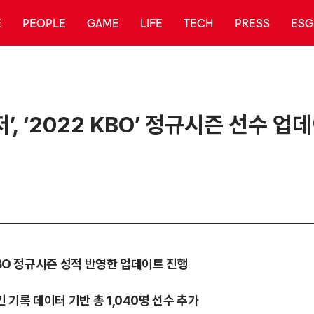
E
PEOPLE
GAME
LIFE
TECH
PRESS
ESG
’, ‘2022 KBO’ 정규시즌 선수 업
KBO 정규시즌 성적 반영한 업데이트 진행
 기록 데이터 기반 총 1,040명 선수 추가