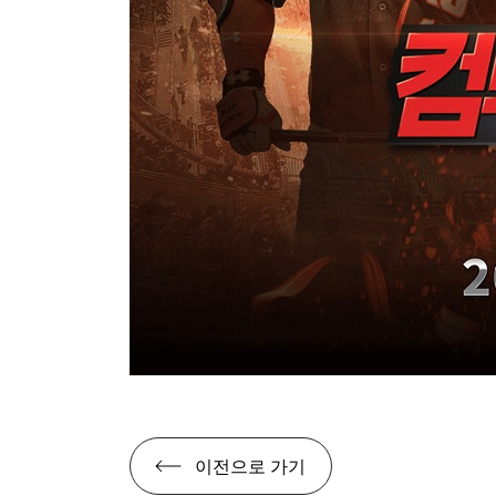
이전으로 가기