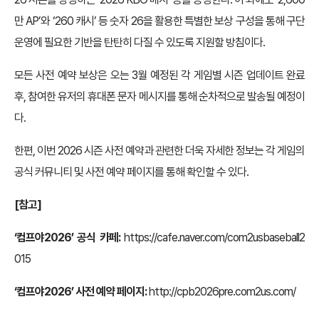
만 AP’와 ‘260 캐시’ 등 숫자 26을 활용한 특별한 보상 구성을 통해 구단
운영에 필요한 기반을 탄탄히 다질 수 있도록 지원할 방침이다.
모든 사전 예약 보상은 오는 3월 예정된 각 게임별 시즌 업데이트 완료
후, 참여한 유저의 휴대폰 문자 메시지를 통해 순차적으로 발송될 예정이
다.
한편, 이번 2026 시즌 사전 예약과 관련한 더욱 자세한 정보는 각 게임의
공식 커뮤니티 및 사전 예약 페이지를 통해 확인할 수 있다.
[참고]
‘컴프야2026’ 공식 카페:
https://cafe.naver.com/com2usbaseball2
015
‘컴프야2026’ 사전 예약 페이지:
http://cpb2026pre.com2us.com/