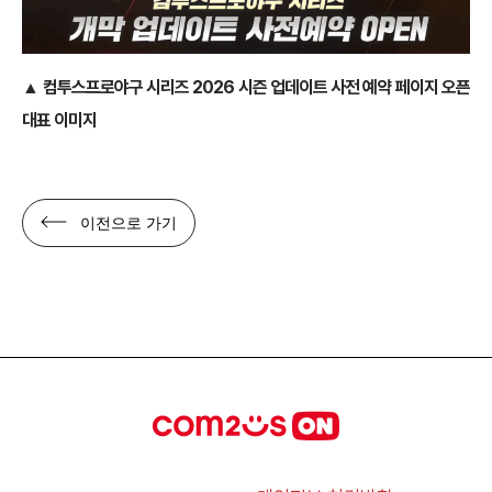
▲ 컴투스프로야구 시리즈 2026 시즌 업데이트 사전 예약 페이지 오픈
대표 이미지
이전으로 가기