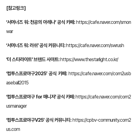
[참고링크]
‘서머너즈 워: 천공의 아레나’ 공식 카페:
https://cafe.naver.com/smon
war
‘서머너즈 워: 러쉬’ 공식 커뮤니티:
https://cafe.naver.com/swrush
‘더 스타라이트’ 브랜드 사이트:
https://www.thestarlight.co.kr/
‘컴투스프로야구2025’ 공식 카페:
https://cafe.naver.com/com2usb
aseball2015
‘컴투스프로야구 for 매니저’ 공식 카페:
https://cafe.naver.com/com2
usmanager
‘컴투스프로야구V25’ 공식 커뮤니티:
https://cpbv-community.com2
us.com