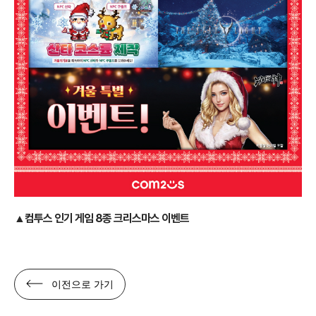
▲
컴투스 인기 게임 8종 크리스마스 이벤트
이전으로 가기