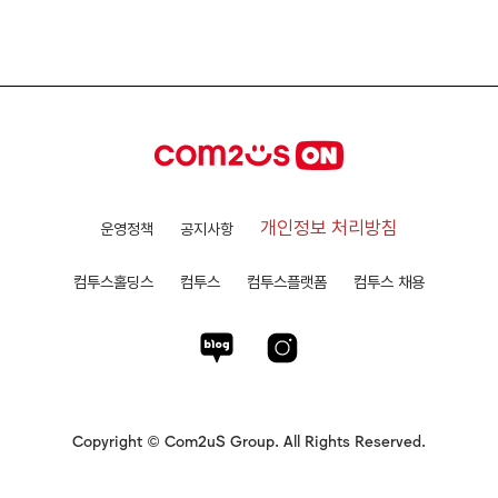
개인정보 처리방침
운영정책
공지사항
컴투스홀딩스
컴투스
컴투스플랫폼
컴투스 채용
Copyright © Com2uS Group. All Rights Reserved.