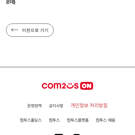
운데)
이전으로 가기
개인정보 처리방침
운영정책
공지사항
컴투스홀딩스
컴투스
컴투스플랫폼
컴투스 채용