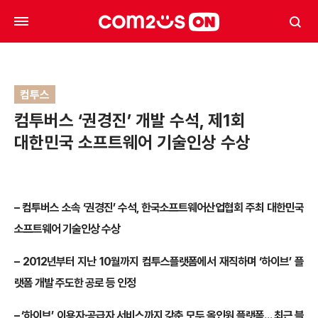
컴투스
컴투버스 ‘권경진’ 개발 수석, 제1회
대한민국 소프트웨어 기술인상 수상
–
컴투버스 소속 ‘권경진’ 수석, 한국소프트웨어산업협회 주최 대한민국
소프트웨어 기술인상 수상
– 2012
년부터 지난 10월까지 컴투스플랫폼에서 재직하며 ‘하이브’ 플
랫폼 개발 주도한 공로 등 인정
–
‘하이브’, 이용자·공급자 서비스까지 갖춘 모두 올인원 플랫폼… 최근 블