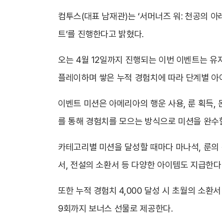
컴투스(대표 남재관)는 ‘서머너즈 워: 천공의 아
트’를 진행한다고 밝혔다.
오는 4월 12일까지 진행되는 이번 이벤트는 
플레이하며 쌓은 누적 경험치에 따라 단계별 아
이벤트 미션은 아메리아의 행운 사용, 룬 획득, 
를 통해 경험치를 모으는 방식으로 미션을 완수할
카테고리별 미션을 달성할 때마다 마나석, 룬의 
서, 전설의 소환서 등 다양한 아이템도 지급한다
또한 누적 경험치 4,000 달성 시 초월의 소환
9회까지 보너스 선물로 제공한다.