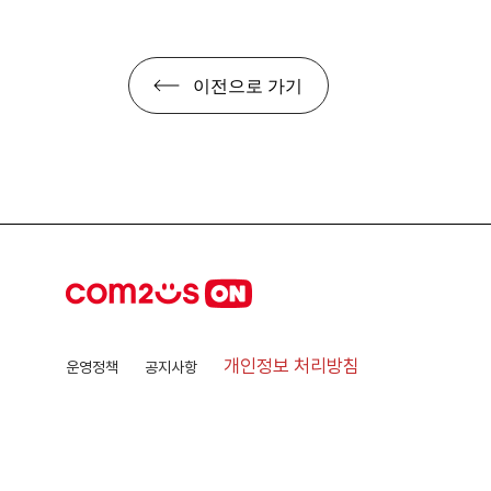
이전으로 가기
개인정보 처리방침
운영정책
공지사항