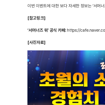
이번 이벤트에 대한 보다 자세한 정보는 ‘서머너
[참고링크]
‘서머너즈 워’ 공식 카페:
https://cafe.naver.
[사진자료]