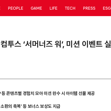
E
PEOPLE
GAME
LIFE
TECH
PRESS
ESG
 컴투스 ‘서머너즈 워’, 미션 이벤트 
PVP 등 콘텐츠별 경험치 모아 미션 완수 시 아이템 선물 제공
한 소환의 축복’ 등 보너스 보상도 지급