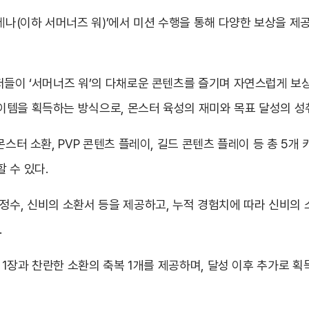
레나(이하 서머너즈 워)’에서 미션 수행을 통해 다양한 보상을 제
유저들이 ‘서머너즈 워’의 다채로운 콘텐츠를 즐기며 자연스럽게 보
이템을 획득하는 방식으로, 몬스터 육성의 재미와 목표 달성의 성
몬스터 소환, PVP 콘텐츠 플레이, 길드 콘텐츠 플레이 등 총 5
 수 있다.
정수, 신비의 소환서 등을 제공하고, 누적 경험치에 따라 신비의 소
.
서 1장과 찬란한 소환의 축복 1개를 제공하며, 달성 이후 추가로 