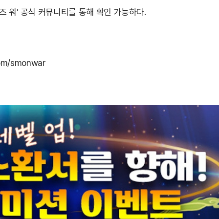
즈 워’ 공식 커뮤니티를 통해 확인 가능하다.
com/smonwar