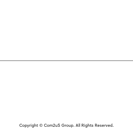
Copyright © Com2uS Group. All Rights Reserved.