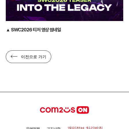
▲
SWC2026 티저 영상 썸네일
이전으로 가기
개인정보 처리방침