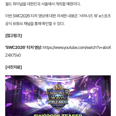
월드 파이널을 대한민국 서울에서 개최할 예정이다.
이번 SWC2026 티저 영상에 대한 자세한 내용은 ‘서머너즈 워’ e스포츠
공식 유튜브 채널을 통해 확인할 수 있다.
[참고링크]
‘SWC2026’ 티저 영상:
https://www.youtube.com/watch?v=abvX
Z4X7Sv0
[사진자료]