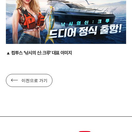
▲ 컴투스 ‘낚시의 신: 크루’ 대표 이미지
이전으로 가기