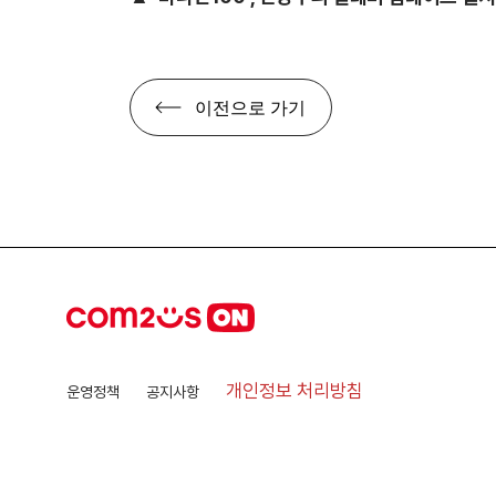
이전으로 가기
개인정보 처리방침
운영정책
공지사항