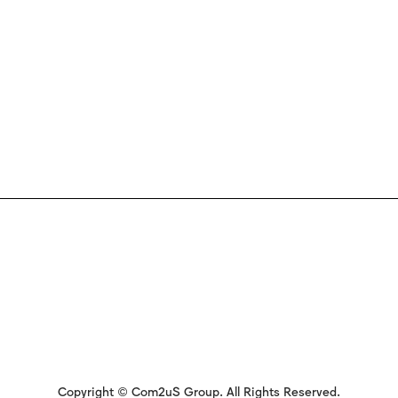
Copyright © Com2uS Group. All Rights Reserved.