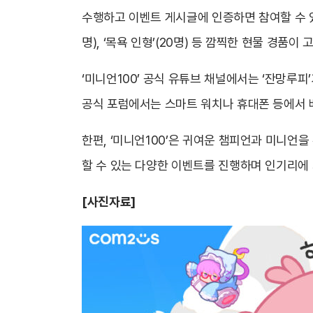
수행하고 이벤트 게시글에 인증하면 참여할 수 있다
명), ‘목욕 인형’(20명) 등 깜찍한 현물 경품이
‘미니언100’ 공식 유튜브 채널에서는 ‘잔망루피
공식 포럼에서는 스마트 워치나 휴대폰 등에서 배
한편, ‘미니언100’은 귀여운 챔피언과 미니언
할 수 있는 다양한 이벤트를 진행하며 인기리에 
[사진자료]