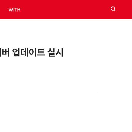
검색
WITH
컬래버 업데이트 실시