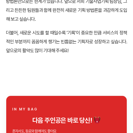
방법론만으로는 한계가 있습니다. 앞으로 저희 기술사업기획 팀장님, 그
리고 든든한 팀원들과 함께 완전히 새로운 기획 방법론을 과감하게 도입
해 보고 싶습니다.
더불어, 새로운 시도를 할 때일수록 ‘기록’이 중요한 만큼 서비스의 정책
적인 부분까지 꼼꼼하게 챙기는 빈틈없는 기획자로 성장하고 싶습니다.
앞으로의 활약도 많이 기대해 주세요!
IN MY BAG
다음 주인공은 바로 당신!
혼자서도, 동료와 함께여도 좋아요