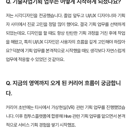
Q. 기술사업기획 업무는 어떻게 시작하게 되셨나요?
저는 시각디자인을 전공했습니다. 졸업 앞두고 UI/UX 디자이너와 기획
자 사이에서 진로 고민을 정말 많이 했어요. 결국 기획 업무를 선택하게
되었는데요. 디자인을 할 때도 항상 탄탄한 기획 과정을 거친 후에 작업
을 해왔고, 특히 UI/UX 디자인은 사용자의 흐름을 깊게 고민해야 하잖아
요? 덕분에 기획 업무를 본격적으로 시작했을 때도 생각보다 자연스럽게
업무에 적응할 수 있었던 것 같아요.
Q. 지금의 영역까지 오게 된 커리어 흐름이 궁금합니
다.
커리어 초반에는 타사에서 가상현실(VR) 관련 기획 업무를 진행했었습
니다. 이후 컴투스플랫폼에 합류해 Hive 관련 기획 업무를 맡으면서 본격
적으로 서비스 기획 경험을 쌓기 시작했죠.