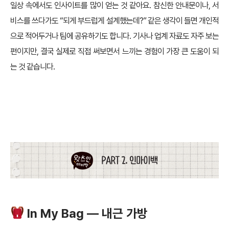
일상 속에서도 인사이트를 많이 얻는 것 같아요. 참신한 안내문이나, 서
비스를 쓰다가도 “되게 부드럽게 설계했는데?” 같은 생각이 들면 개인적
으로 적어두거나 팀에 공유하기도 합니다. 기사나 업계 자료도 자주 보는
편이지만, 결국 실제로 직접 써보면서 느끼는 경험이 가장 큰 도움이 되
는 것 같습니다.
PART 2. 인마이백(In My Bag)
In My Bag — 내근 가방