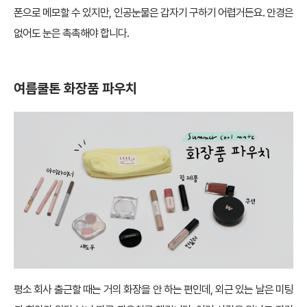
폰으로 메모할 수 있지만, 인공눈물은 갑자기 구하기 어렵거든요. 안경은
없어도 눈은 촉촉해야 합니다.
여름쿨톤 화장품 파우치
평소 회사 출근할 때는 거의 화장을 안 하는 편인데, 외근 있는 날은 미팅