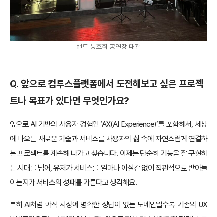
밴드 동호회 공연장 대관
Q. 앞으로 컴투스플랫폼에서 도전해보고 싶은 프로젝
트나 목표가 있다면 무엇인가요?
앞으로 AI 기반의 사용자 경험인 ‘AX(AI Experience)’를 포함해서, 세상
에 나오는 새로운 기술과 서비스를 사용자의 삶 속에 자연스럽게 연결하
는 프로젝트를 계속해 나가고 싶습니다. 이제는 단순히 기능을 잘 구현하
는 시대를 넘어, 유저가 서비스를 얼마나 이질감 없이 직관적으로 받아들
이는지가 서비스의 성패를 가른다고 생각해요.
특히 AI처럼 아직 시장에 명확한 정답이 없는 도메인일수록 기존의 UX