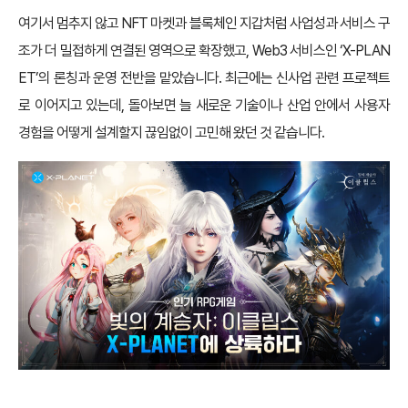
여기서 멈추지 않고 NFT 마켓과 블록체인 지갑처럼 사업성과 서비스 구
조가 더 밀접하게 연결된 영역으로 확장했고, Web3 서비스인 ‘X-PLAN
ET’의 론칭과 운영 전반을 맡았습니다. 최근에는 신사업 관련 프로젝트
로 이어지고 있는데, 돌아보면 늘 새로운 기술이나 산업 안에서 사용자
경험을 어떻게 설계할지 끊임없이 고민해 왔던 것 같습니다.