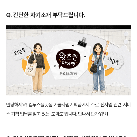
Q. 간단한 자기소개 부탁드립니다.
안녕하세요! 컴투스플랫폼 기술사업기획팀에서 주로 신사업 관련 서비
스 기획 업무를 맡고 있는 ‘도마도’입니다. 만나서 반가워요!