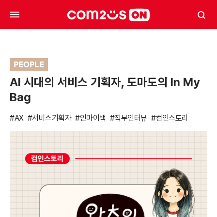
PEOPLE
AI 시대의 서비스 기획자, 도마도의 In My
Bag
#AX
#서비스기획자
#인마이백
#직무인터뷰
#컴인스토리