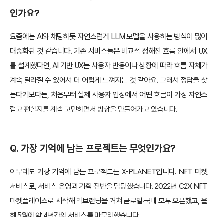
인가요?
요즘에는 AI와 채팅하듯 자연스럽게 LLM 모델을 사용하는 방식이 많이
대중화된 것 같습니다. 기존 서비스들은 비교적 정해진 흐름 안에서 UX
를 설계했다면, AI 기반 UX는 사용자 반응이나 상황에 따라 흐름 자체가
계속 달라질 수 있어서 더 어렵게 느껴지는 것 같아요. 그래서 정답을 찾
는다기보다는, 처음부터 실제 사용자 입장에서 어떤 흐름이 가장 자연스
럽고 편할지를 계속 고민하면서 방향을 만들어가고 있습니다.
Q. 가장 기억에 남는 프로젝트는 무엇인가요?
아무래도 가장 기억에 남는 프로젝트는 X-PLANET입니다. NFT 마켓
서비스로, 서비스 운영과 기획 전반을 담당했습니다. 2022년 C2X NFT
마켓플레이스로 시작해 리브랜딩을 거쳐 글로벌·국내 모두 오픈했고, 올
해 5월에 약 4년간의 서비스를 마무리했습니다.