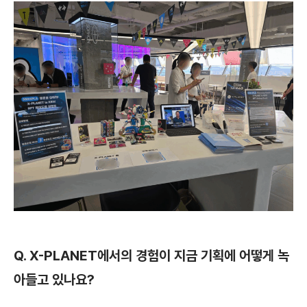
Q. X-PLANET에서의 경험이 지금 기획에 어떻게 녹
아들고 있나요?