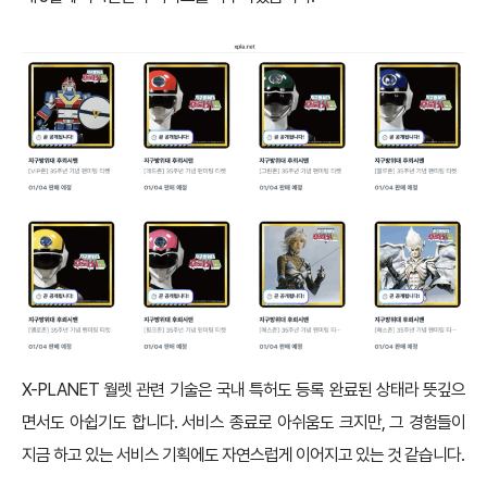
X-PLANET 월렛 관련 기술은 국내 특허도 등록 완료된 상태라 뜻깊으
면서도 아쉽기도 합니다. 서비스 종료로 아쉬움도 크지만, 그 경험들이
지금 하고 있는 서비스 기획에도 자연스럽게 이어지고 있는 것 같습니다.