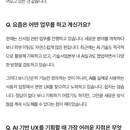
어오고 있는 것 같습니다.
Q. 요즘은 어떤 업무를 하고 계신가요?
현재는 신사업 관련 업무를 진행하고 있습니다. 새로운 분야를 개척하다
보니 외부 미팅도 자연스럽게 많은 편입니다. 최근에는 AI 기술도 적극적
으로 활용해 기획하고 있고, 기술사업본부 내 AI실과도 협업하면서 다양
한 방향을 검토하고 있습니다.
그러다 보니 단순히 기능만 정의하는 것이 아니라, AI를 실제로 사용하는
사용자 입장에서 편한 UX를 찾으려고 노력하고 있습니다. 쉽지는 않습
니다. 정답이 없다 보니 기획하기 어렵기도 하지만, 그만큼 새로운 방식
들을 계속 시도해볼 수 있다는 점이 재미있습니다.
Q. AI 기반 UX를 기획할 때 가장 어려운 지점은 무엇