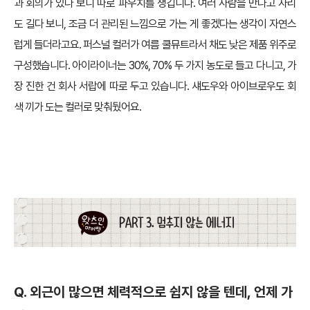
과 회의가 있다 보니 따로 파우치를 챙깁니다. 여러 사람을 만나고 자리
도 길다 보니, 조금 더 관리된 느낌으로 가는 게 좋겠다는 생각이 자연스
럽게 들더라고요. 퍼스널 컬러가 여름 쿨뮤트라서 채도 낮은 제품 위주로
구성했습니다. 아이라이너는 30%, 70% 두 가지 농도로 들고 다니고, 가
장 진한 건 회사 서랍에 따로 두고 있습니다. 섀도우와 아이브로우도 회
색 끼가 도는 컬러로 맞춰뒀어요.
Q. 외근이 많으면 체력적으로 쉽지 않을 텐데, 언제 가