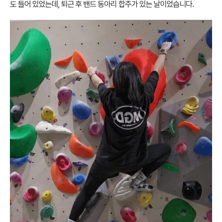
도 들어 있었는데, 퇴근 후 밴드 동아리 합주가 있는 날이었습니다.