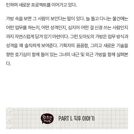
민하며 새로운 프로젝트를 이어가고 있다.
가방 속을 보면 그 사람이 보인다는 말이 있다. 늘 들고 다니는 물건에는
어떤 업무를 하는지, 어떤 성격인지, 심지어 어떤 걸 신경 쓰는 사람인지
까지 자연스럽게 담겨 있기 마련이다. 그런 도마도의 가방은 업무 방식과
성격을 꽤 솔직하게 보여준다. 기획자의 꼼꼼함, 그리고 새로운 기술을
향한 호기심이 함께 들어 있는 그녀의 내근 및 외근 가방을 함께 살펴본
다.
PART 1. 직무 이야기: VR, Web3를 거쳐 AI로 향하는 여정