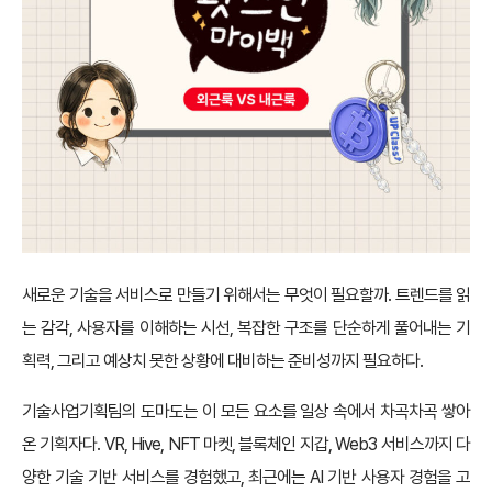
새로운 기술을 서비스로 만들기 위해서는 무엇이 필요할까. 트렌드를 읽
는 감각, 사용자를 이해하는 시선, 복잡한 구조를 단순하게 풀어내는 기
획력, 그리고 예상치 못한 상황에 대비하는 준비성까지 필요하다.
기술사업기획팀의 도마도는 이 모든 요소를 일상 속에서 차곡차곡 쌓아
온 기획자다. VR, Hive, NFT 마켓, 블록체인 지갑, Web3 서비스까지 다
양한 기술 기반 서비스를 경험했고, 최근에는 AI 기반 사용자 경험을 고