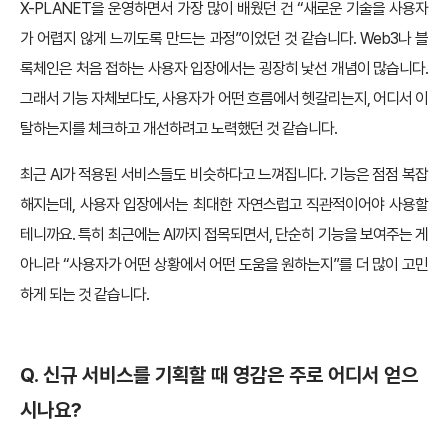
X-PLANET을 운영하면서 가장 많이 배웠던 건 “새로운 기술을 사용자
가 어렵지 않게 느끼도록 만드는 과정”이었던 것 같습니다. Web3나 블
록체인은 처음 접하는 사용자 입장에서는 굉장히 낯선 개념이 많습니다.
그래서 기능 자체보다도, 사용자가 어떤 흐름에서 헷갈리는지, 어디서 이
탈하는지를 체크하고 개선하려고 노력했던 것 같습니다.
최근 AI가 적용된 서비스들도 비슷하다고 느껴집니다. 기능은 점점 복잡
해지는데, 사용자 입장에서는 최대한 자연스럽고 직관적이어야 사용할
테니까요. 특히 최근에는 AI까지 접목되면서, 단순히 기능을 보여주는 게
아니라 “사용자가 어떤 상황에서 어떤 도움을 원하는지”를 더 많이 고민
하게 되는 것 같습니다.
Q. 신규 서비스를 기획할 때 영감은 주로 어디서 얻으
시나요?