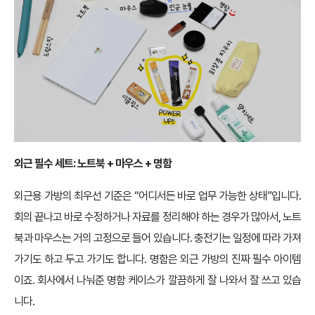
외근 필수 세트: 노트북 + 마우스 + 명함
외근용 가방의 최우선 기준은 “어디서든 바로 업무 가능한 상태”입니다.
회의 끝나고 바로 수정하거나 자료를 정리해야 하는 경우가 많아서, 노트
북과 마우스는 거의 고정으로 들어 있습니다. 충전기는 일정에 따라 가져
가기도 하고 두고 가기도 합니다. 명함은 외근 가방의 진짜 필수 아이템
이죠. 회사에서 나눠준 명함 케이스가 깔끔하게 잘 나와서 잘 쓰고 있습
니다.