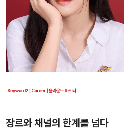
Keyword2 | Career | 올라운드 마케터
장르와 채널의 한계를 넘다