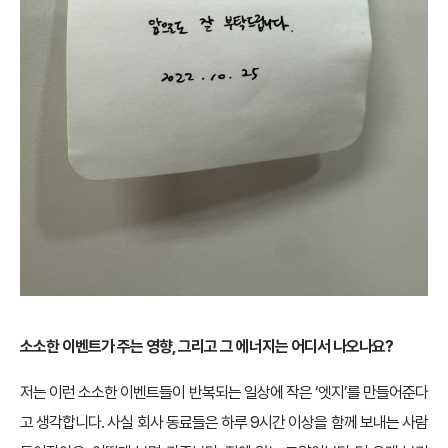
소소한 이벤트가 주는 영향, 그리고 그 에너지는 어디서 나오나요?
저는 이런 소소한 이벤트들이 반복되는 일상에 작은 ‘엣지’를 만들어준다
고 생각합니다. 사실 회사 동료들은 하루 9시간 이상을 함께 보내는 사람