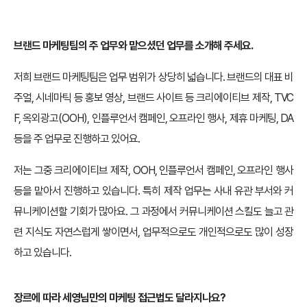
브랜드 마케팅팀의 주 업무와 맡으셨던 업무를 소개해 주세요.
저희 브랜드 마케팅팀은 업무 범위가 상당히 넓습니다. 브랜드의 대표 비
주얼, 시네마틱 등 홍보 영상, 브랜드 사이트 등 크리에이티브 제작, TVC
F, 옥외광고(OOH), 인플루언서 캠페인, 오프라인 행사, 제휴 마케팅, DA
등을 주 업무로 진행하고 있어요.
저는 그중 크리에이티브 제작, OOH, 인플루언서 캠페인, 오프라인 행사
등을 맡아서 진행하고 있습니다. 특히 제작 업무는 사내 유관 부서와 커
뮤니케이션할 기회가 많아요. 그 과정에서 커뮤니케이션 스킬도 늘고 관
련 지식도 자연스럽게 쌓이면서, 업무적으로도 개인적으로도 많이 성장
하고 있습니다.
장르에 따라 세영님만의 마케팅 접근법도 달라지나요?