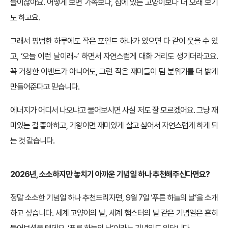
들이잖아요. 어떻게 보면 가족보다, 집에 있는 고양이보다 더 오래 보기
도 하고요.
그래서 평범한 하루에도 작은 포인트 하나가 있으면 다 같이 웃을 수 있
고, ‘오늘 이런 날이래~’ 하면서 자연스럽게 대화 거리도 생기더라고요.
꼭 거창한 이벤트가 아니어도, 그런 작은 재미들이 팀 분위기를 더 밝게
만들어준다고 믿습니다.
에너지가 어디서 나오냐고 물어보시면 사실 저도 잘 모르겠어요. 그냥 재
미있는 걸 좋아하고, 기왕이면 재미있게 살고 싶어서 자연스럽게 하게 되
는 것 같습니다.
2026년, 소소하지만 놓치기 아까운 기념일 하나 추천해주신다면요?
정말 소소한 기념일 하나 추천드리자면, 9월 7일 ‘푸른 하늘의 날’을 소개
하고 싶습니다. 세계 고양이의 날, 세계 햄스터의 날 같은 기념일은 흔히