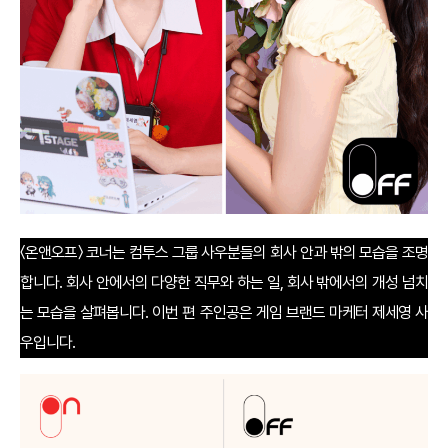
〈온앤오프〉 코너는 컴투스 그룹 사우분들의 회사 안과 밖의 모습을 조명
합니다. 회사 안에서의 다양한 직무와 하는 일, 회사 밖에서의 개성 넘치
는 모습을 살펴봅니다. 이번 편 주인공은 게임 브랜드 마케터 제세영 사
우입니다.