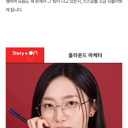
행하며 요즘도 제 눈에서 그 빛이 나고 있는지, 스스로를 조금 되돌아보
게 됩니다.