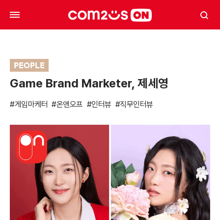
PEOPLE
Game Brand Marketer, 제세영
#게임마케터
#온앤오프
#인터뷰
#직무인터뷰