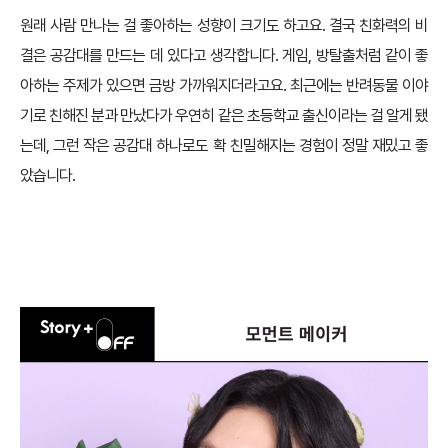
원래 사람 만나는 걸 좋아하는 성향이 크기도 하고요. 결국 친화력의 비
결은 공감대를 만드는 데 있다고 생각합니다. 게임, 방탈출처럼 같이 좋
아하는 주제가 있으면 금방 가까워지더라고요. 최근에는 반려동물 이야
기로 친해진 분과 만났다가 우연히 같은 초등학교 출신이라는 걸 알게 됐
는데, 그런 작은 공감대 하나로도 확 친밀해지는 경험이 정말 재밌고 좋
았습니다.