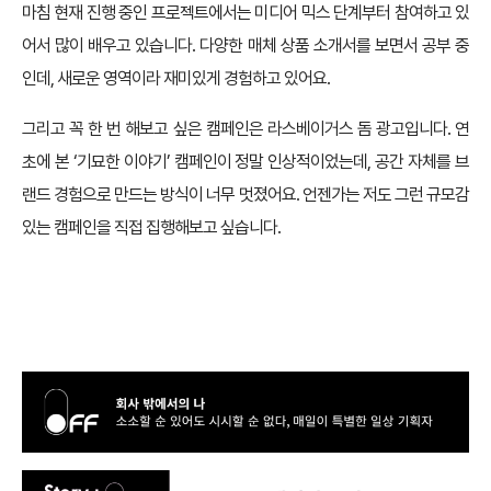
마침 현재 진행 중인 프로젝트에서는 미디어 믹스 단계부터 참여하고 있
어서 많이 배우고 있습니다. 다양한 매체 상품 소개서를 보면서 공부 중
인데, 새로운 영역이라 재미있게 경험하고 있어요.
그리고 꼭 한 번 해보고 싶은 캠페인은 라스베이거스 돔 광고입니다. 연
초에 본 ‘기묘한 이야기’ 캠페인이 정말 인상적이었는데, 공간 자체를 브
랜드 경험으로 만드는 방식이 너무 멋졌어요. 언젠가는 저도 그런 규모감
있는 캠페인을 직접 집행해보고 싶습니다.