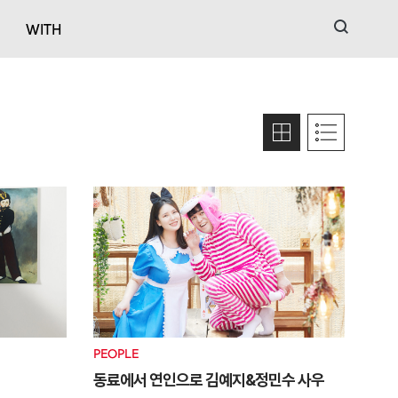
검색
WITH
PEOPLE
동료에서 연인으로 김예지&정민수 사우