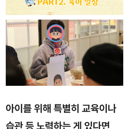
아이를 위해 특별히 교육이나
습관 등 노력하는 게 있다면