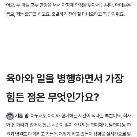
어요. 두 아들 모두 안경을 써서 아침에 안경을 닦아서 둡니다. 아이들은
등교, 저는 출근을 하고요. 출발하기 전에 잘 다녀오라고 꼭 안아줘요.
육아와 일을 병행하면서 가장
힘든 점은 무엇인가요?
가흔 맘:
아무래도 아이와 함께하는 시간이 적다는 부분이요. 회사
와 집 거리가 멀어서 통근 시간이 많이 소요되는 편이에요. 남편이 등 하
원과 병원도 다 데리고 가는데 어떻게 하고 있는지 상황을 실시간으로 알