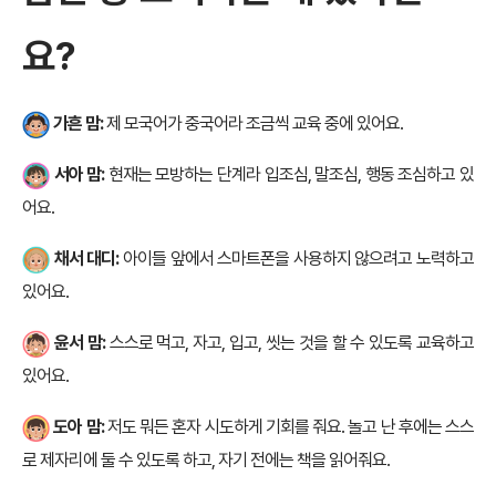
요?
가흔 맘:
제 모국어가 중국어라 조금씩 교육 중에 있어요.
서아 맘:
현재는 모방하는 단계라 입조심, 말조심, 행동 조심하고 있
어요.
채서 대디:
아이들 앞에서 스마트폰을 사용하지 않으려고 노력하고
있어요.
윤서 맘:
스스로 먹고, 자고, 입고, 씻는 것을 할 수 있도록 교육하고
있어요.
도아 맘:
저도 뭐든 혼자 시도하게 기회를 줘요. 놀고 난 후에는 스스
로 제자리에 둘 수 있도록 하고, 자기 전에는 책을 읽어줘요.