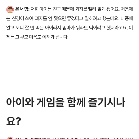
윤서 맘:
저희 아이는 친구 때문에 과자를 빨리 알게 됐어요. 처음에
는 신경이 쓰여 과자를 안 줬으면 좋겠다고 말하려고 했는데요. 나중에
알고 보니 잘 안 먹는 아이라서 엄마가 뭐라도 먹이려고 했더라고요. 이
제는 그 부모 마음도 이해가 됩니다.
아이와 게임을 함께 즐기시나
요?