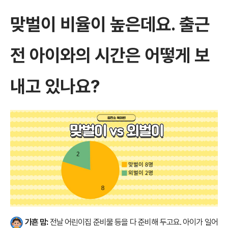
맞벌이 비율이 높은데요. 출근
전 아이와의 시간은 어떻게 보
내고 있나요?
가흔 맘:
전날 어린이집 준비물 등을 다 준비해 두고요. 아이가 일어