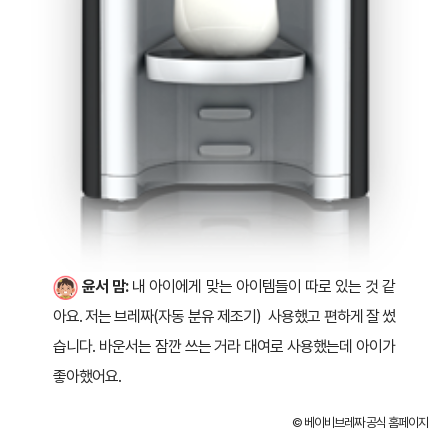
윤서 맘:
내 아이에게 맞는 아이템들이 따로 있는 것 같
아요. 저는 브레짜(자동 분유 제조기) 사용했고 편하게 잘 썼
습니다. 바운서는 잠깐 쓰는 거라 대여로 사용했는데 아이가
좋아했어요.
© 베이비브레짜 공식 홈페이지