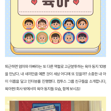
퇴근하면 엄마와 아빠라는 또 다른 역할로 고군분투하는 육아 동지 10명
을 만났다. 내 새끼만큼 예쁜 것이 세상 어디에 또 있을까? 소중한 내 아
이 이름을 달고 인터뷰를 진행했다. 컴투스 그룹 친구들을 소개합니다,
육아편! 회사 밖에서의 육아 동지들 모습, 함께 보시죠!