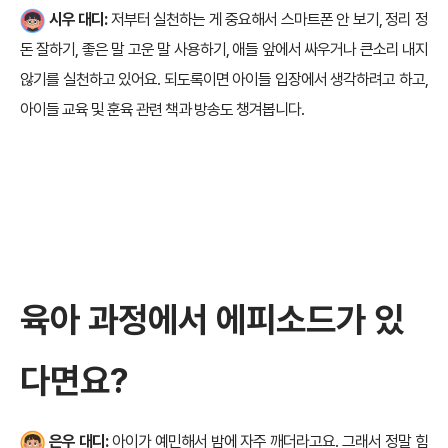
시우 대디:
저부터 실천하는 게 중요해서 스마트폰 안 보기, 정리 정
돈 잘하기, 좋은 말 고운 말 사용하기, 애들 앞에서 싸우거나 큰소리 내지
않기를 실천하고 있어요. 되도록이면 아이들 입장에서 생각하려고 하고,
아이들 교육 및 훈육 관련 책과 방송도 챙겨봅니다.
육아 과정에서 에피소드가 있
다면요?
은우 대디:
아이가 예민해서 밤에 자주 깨더라고요. 그래서 정말 힘