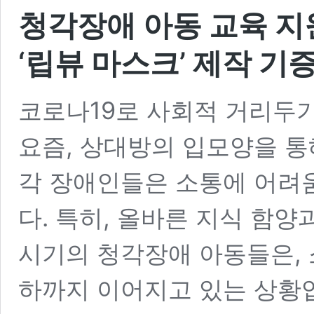
청각장애 아동 교육 지
‘립뷰 마스크’ 제작 기
코로나19로 사회적 거리두
요즘, 상대방의 입모양을 통
각 장애인들은 소통에 어려
다. 특히, 올바른 지식 함양
시기의 청각장애 아동들은, 
하까지 이어지고 있는 상황입