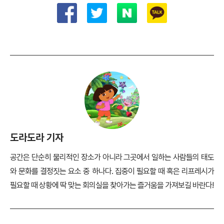
도라도라 기자
공간은 단순히 물리적인 장소가 아니라 그곳에서 일하는 사람들의 태도
와 문화를 결정짓는 요소 중 하나다. 집중이 필요할 때 혹은 리프레시가
필요할 때 상황에 딱 맞는 회의실을 찾아가는 즐거움을 가져보길 바란다!