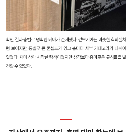
확인 결과 층별로 명확한 테마가 존재했다. 겉보기에는 비슷한 회의실처
럼 보이지만, 동별로 큰 콘셉트가 있고 층마다 세부 카테고리가 나뉘어
있었다. 재미 삼아 시작한 탐색이었지만 생각보다 흥미로운 규칙들을 발
견할 수 있었다.