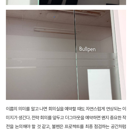
이름의 의미를 알고 나면 회의실을 예약할 때도 자연스럽게 연상되는 이
미지가 생긴다. 전략 회의를 앞두고 더그아웃을 예약하면 왠지 중요한 작
전을 논의해야 할 것 같고, 불펜은 프로젝트를 최종 점검하는 공간처럼