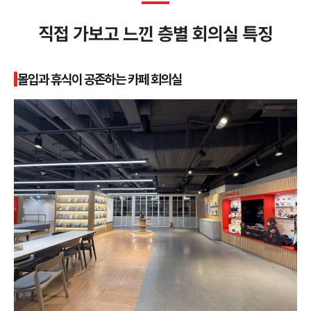
직접 가보고 느낀 층별 회의실 특징
몰입과 휴식이 공존하는 카페 회의실