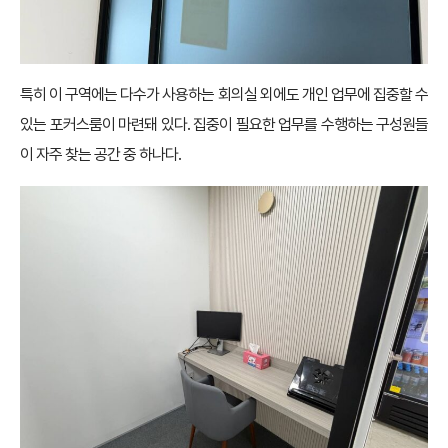
특히 이 구역에는 다수가 사용하는 회의실 외에도 개인 업무에 집중할 수
있는 포커스룸이 마련돼 있다. 집중이 필요한 업무를 수행하는 구성원들
이 자주 찾는 공간 중 하나다.