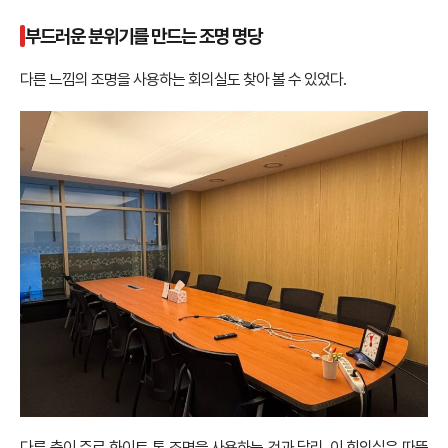
부드러운 분위기를 만드는 조명 명당
다른 느낌의 조명을 사용하는 회의실도 찾아 볼 수 있었다.
다른 층이 주로 화이트 톤 조명을 사용하는 것과 달리, 이 회의실은 따뜻