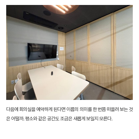
다음에 회의실을 예약하게 된다면 이름의 의미를 한 번쯤 떠올려 보는 것
은 어떨까. 평소와 같은 공간도 조금은 새롭게 보일지 모른다.