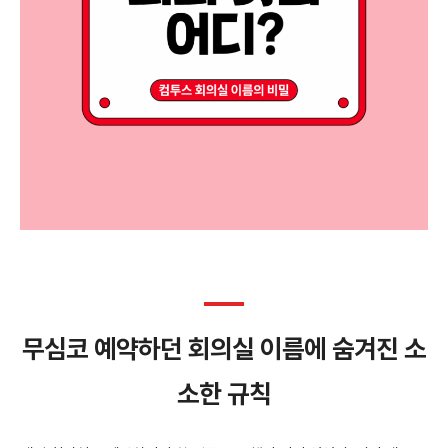
무심코 예약하던 회의실 이름에 숨겨진 소
소한 규칙