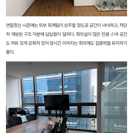
연말정산 시즌에는 외부 회계팀이 상주할 정도로 공간이 넉넉하고, 적당
히 개방된 구조 덕분에 답답함이 덜하다. 회의실이 많은 만큼 스낵 공간
도 여유 있게 갖춰져 있어 장시간 이어지는 회의에도 집중력을 유지하기
좋다.