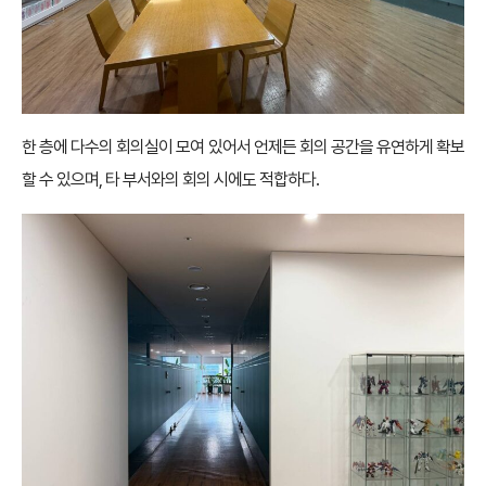
한 층에 다수의 회의실이 모여 있어서 언제든 회의 공간을 유연하게 확보
할 수 있으며, 타 부서와의 회의 시에도 적합하다.