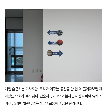
매일 출근하는 회사지만, 우리가 머무는 공간을 한 겹 더 들여다보면 재
미있는 요소가 적지 않다. 단순히 1, 2, 3으로 불리는 대신 테마에 맞게 꾸
며진 공간들 덕분에, 업무의 단조로움이 조금은 달라진다.