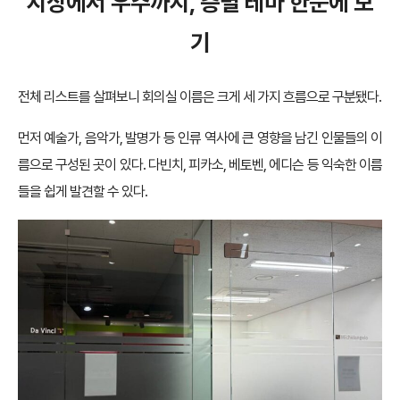
지상에서 우주까지, 층별 테마 한눈에 보
기
전체 리스트를 살펴보니 회의실 이름은 크게 세 가지 흐름으로 구분됐다.
먼저 예술가, 음악가, 발명가 등 인류 역사에 큰 영향을 남긴 인물들의 이
름으로 구성된 곳이 있다. 다빈치, 피카소, 베토벤, 에디슨 등 익숙한 이름
들을 쉽게 발견할 수 있다.