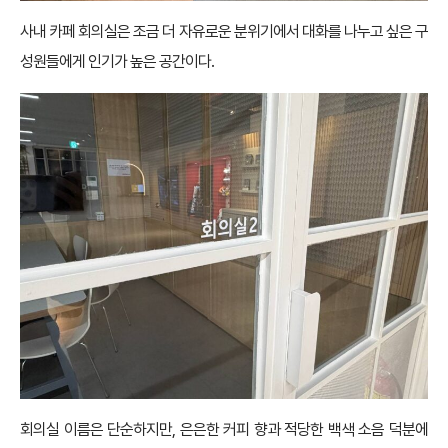
사내 카페 회의실은 조금 더 자유로운 분위기에서 대화를 나누고 싶은 구
성원들에게 인기가 높은 공간이다.
회의실 이름은 단순하지만, 은은한 커피 향과 적당한 백색 소음 덕분에