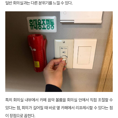
일반 회의실과는 다른 분위기를 느낄 수 있다.
특히 회의실 내부에서 카페 음악 볼륨을 회의실 안에서 직접 조절할 수
있다는 점, 회의가 길어질 때 바로 옆 카페에서 리프레시할 수 있다는 점
이 장점으로 꼽힌다.