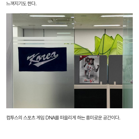
느껴지기도 한다.
컴투스의 스포츠 게임 DNA를 떠올리게 하는 흥미로운 공간이다.