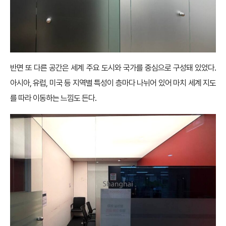
반면 또 다른 공간은 세계 주요 도시와 국가를 중심으로 구성돼 있었다.
아시아, 유럽, 미국 등 지역별 특성이 층마다 나뉘어 있어 마치 세계 지도
를 따라 이동하는 느낌도 든다.