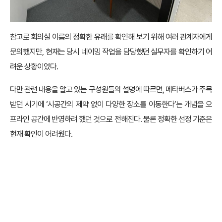
참고로 회의실 이름의 정확한 유래를 확인해 보기 위해 여러 관계자에게
문의했지만, 현재는 당시 네이밍 작업을 담당했던 실무자를 확인하기 어
려운 상황이었다.
다만 관련 내용을 알고 있는 구성원들의 설명에 따르면, 메타버스가 주목
받던 시기에 ‘시공간의 제약 없이 다양한 장소를 이동한다’는 개념을 오
프라인 공간에 반영하려 했던 것으로 전해진다. 물론 정확한 선정 기준은
현재 확인이 어려웠다.