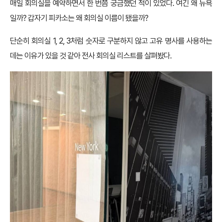
매일 회의실을 예약하면서 한 번쯤 궁금했던 적이 있었다. 여긴 왜 뉴욕
일까? 갑자기 피카소는 왜 회의실 이름이 됐을까?
단순히 회의실 1, 2, 3처럼 숫자로 구분하지 않고 고유 명사를 사용하는
데는 이유가 있을 것 같아 전사 회의실 리스트를 살펴봤다.