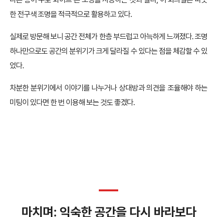
한 전구색 조명을 적극적으로 활용하고 있다.
실제로 방문해 보니 공간 전체가 한층 부드럽고 아늑하게 느껴졌다. 조명
하나만으로도 공간의 분위기가 크게 달라질 수 있다는 점을 체감할 수 있
었다.
차분한 분위기에서 이야기를 나누거나 상대방과 의견을 조율해야 하는
미팅이 있다면 한 번 이용해 보는 것도 좋겠다.
마치며: 익숙한 공간을 다시 바라보다