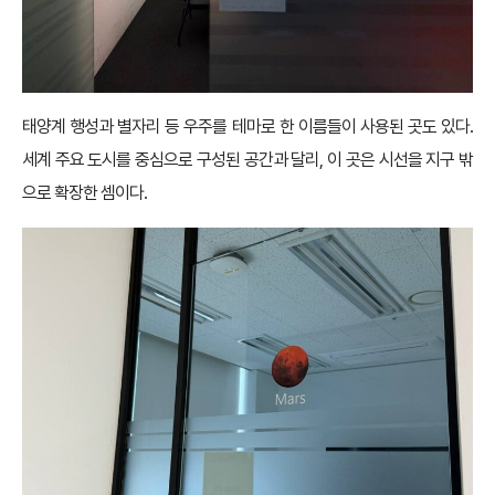
태양계 행성과 별자리 등 우주를 테마로 한 이름들이 사용된 곳도 있다.
세계 주요 도시를 중심으로 구성된 공간과 달리, 이 곳은 시선을 지구 밖
으로 확장한 셈이다.