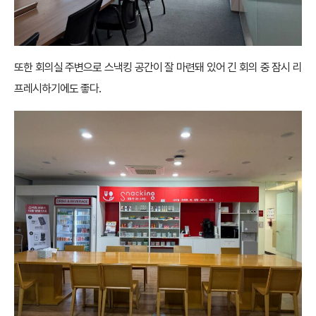
또한 회의실 주변으로 스낵킹 공간이 잘 마련돼 있어 긴 회의 중 잠시 리
프레시하기에도 좋다.