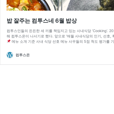
밥 잘주는 컴투스네 6월 밥상
컴투스인들의 든든한 세 끼를 책임지고 있는 사내식당 ‘Cooking’. 
해 컴투스온이 나서기로 했다. 앞으로 ‘매월 사내식당의 인기, 선호, 
메뉴 소개 기준 사내 식당 선호 메뉴 사우들의 5점 척도 평가를 기
컴투스온