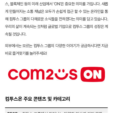
스, 블록체인 등의 미래 산업에서 ‘ON’은 중요한 의미를 가집니다. 새롭
게 만들어지는 소통 채널은 모두가 손쉽게 접근 할 수 있는 온라인을 통
해 컴투스 그룹의 다채로운 소식들을 전하겠다는 의미를 담고 있습니다.
우리의 삶이 계속되는 것처럼 글로벌 기업으로 컴투스 그룹의 성장은 계
속될 것입니다.
외부에서는 모르는 컴투스 그룹의 다양한 이야기가 궁금하시다면 지금
바로 즐겨찾기를 눌러주세요!
컴투스온 주요 콘텐츠 및 카테고리