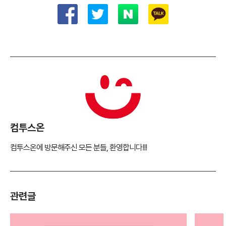
컴투스온
컴투스온에 방문해주신 모든 분들, 환영합니다!!!
관련글