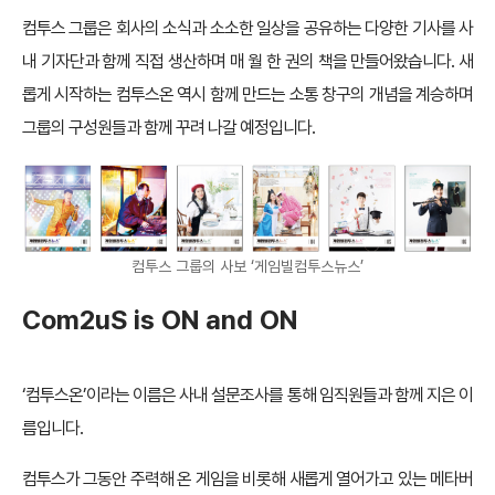
컴투스 그룹은 회사의 소식과 소소한 일상을 공유하는 다양한 기사를 사
내 기자단과 함께 직접 생산하며 매 월 한 권의 책을 만들어왔습니다. 새
롭게 시작하는 컴투스온 역시 함께 만드는 소통 창구의 개념을 계승하며
그룹의 구성원들과 함께 꾸려 나갈 예정입니다.
컴투스 그룹의 사보 ‘게임빌컴투스뉴스’
Com2uS is ON and ON
‘컴투스온’이라는 이름은 사내 설문조사를 통해 임직원들과 함께 지은 이
름입니다.
컴투스가 그동안 주력해 온 게임을 비롯해 새롭게 열어가고 있는 메타버