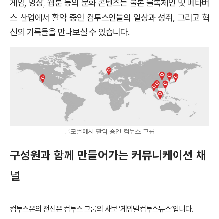
게임, 영상, 웹툰 등의 문화 콘텐츠는 물론 블록체인 및 메타버
스 산업에서 활약 중인 컴투스인들의 일상과 성취, 그리고 혁
신의 기록들을 만나보실 수 있습니다.
글로벌에서 활약 중인 컴투스 그룹
구성원과 함께 만들어가는 커뮤니케이션 채
널
컴투스온의 전신은 컴투스 그룹의 사보 ‘게임빌컴투스뉴스’입니다.