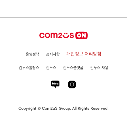
개인정보 처리방침
운영정책
공지사항
컴투스홀딩스
컴투스
컴투스플랫폼
컴투스 채용
Copyright © Com2uS Group. All Rights Reserved.