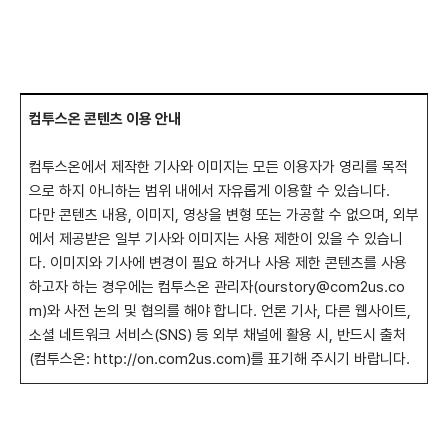
컴투스온 콘텐츠 이용 안내
컴투스온에서 제작한 기사와 이미지는 모든 이용자가 영리를 목적
으로 하지 아니하는 범위 내에서 자유롭게 이용할 수 있습니다.
다만 콘텐츠 내용, 이미지, 영상을 변형 또는 가공할 수 없으며, 외부
에서 제공받은 일부 기사와 이미지는 사용 제한이 있을 수 있습니
다. 이미지와 기사에 변경이 필요 하거나 사용 제한 콘텐츠를 사용
하고자 하는 경우에는 컴투스온 관리자(
ourstory@com2us.co
m
)와 사전 논의 및 협의를 해야 합니다. 언론 기사, 다른 웹사이트,
소셜 네트워크 서비스(SNS) 등 외부 채널에 활용 시, 반드시 출처
(컴투스온:
http://on.com2us.com
)를 표기해 주시기 바랍니다.