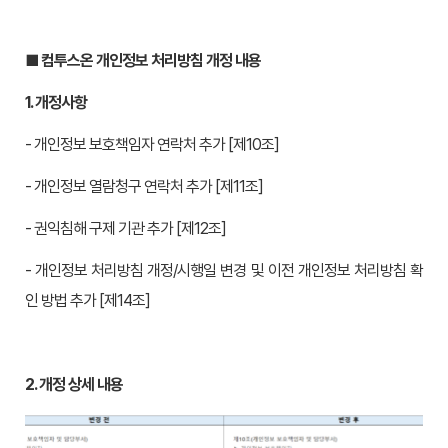
■ 컴투스온 개인정보 처리방침 개정 내용
1.
개정사항
- 개인정보 보호책임자 연락처 추가 [제10조]
- 개인정보 열람청구 연락처 추가 [제11조]
- 권익침해 구제 기관 추가 [제12조]
- 개인정보 처리방침 개정/시행일 변경 및 이전 개인정보 처리방침 확
인 방법 추가 [제14조]
2.
개정 상세 내용