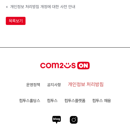
«
개인정보 처리방침 개정에 대한 사전 안내
목록보기
개인정보 처리방침
운영정책
공지사항
컴투스홀딩스
컴투스
컴투스플랫폼
컴투스 채용