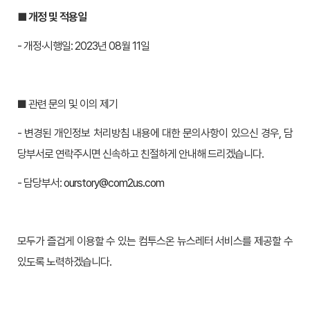
■ 개정 및 적용일
- 개정·시행일: 2023년 08월 11일
■ 관련 문의 및 이의 제기
- 변경된 개인정보 처리방침 내용에 대한 문의사항이 있으신 경우, 담
당부서로 연락주시면 신속하고 친절하게 안내해 드리겠습니다.
- 담당부서:
ourstory@com2us.com
모두가 즐겁게 이용할 수 있는 컴투스온 뉴스레터 서비스를 제공할 수
있도록 노력하겠습니다.