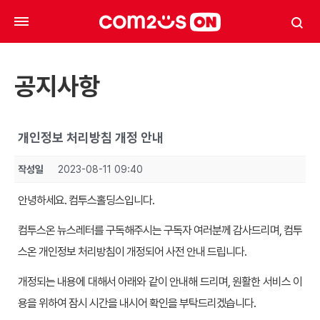
공지사항
개인정보 처리방침 개정 안내
작성일
2023-08-11 09:40
안녕하세요. 컴투스홀딩스입니다.
컴투스온 뉴스레터를 구독해주시는 구독자 여러분께 감사드리며, 컴투
스온 개인정보 처리방침이 개정되어 사전 안내 드립니다.
개정되는 내용에 대해서 아래와 같이 안내해 드리며, 원활한 서비스 이
용을 위하여 잠시 시간을 내시어 확인을 부탁드리겠습니다.