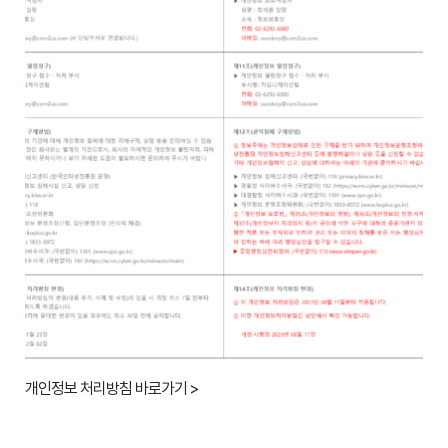
개인정보 처리방침 바로가기 >