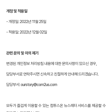
개정 및 적용일
- 개정일: 2022년 11월 25일
- 적용일: 2022년 12월 02일
관련 문의 및 이의 제기
변경된 개인정보 처리방침 내용에 대한 문의사항이 있으신 경우,
담당부서로 연락주시면 신속하고 친절하게 안내해 드리겠습니다.
담당부서:
ourstory@com2us.com
모두가 즐겁게 이용할 수 있는 컴투스온 뉴스레터 서비스를 제공할 수