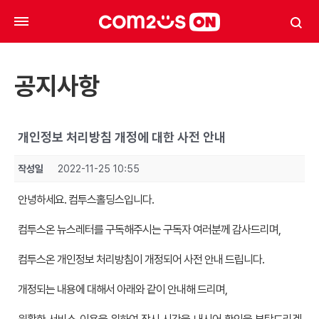
공지사항
개인정보 처리방침 개정에 대한 사전 안내
작성일
2022-11-25 10:55
안녕하세요. 컴투스홀딩스입니다.
컴투스온 뉴스레터를 구독해주시는 구독자 여러분께 감사드리며,
컴투스온 개인정보 처리방침이 개정되어 사전 안내 드립니다.
개정되는 내용에 대해서 아래와 같이 안내해 드리며,