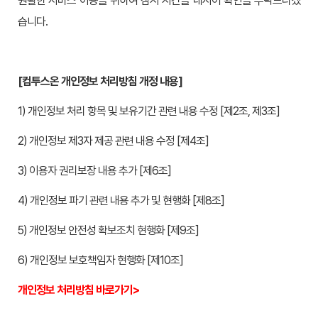
원활한 서비스 이용을 위하여 잠시 시간을 내시어 확인을 부탁드리겠
습니다.
[컴투스온 개인정보 처리방침 개정 내용]
1) 개인정보 처리 항목 및 보유기간 관련 내용 수정 [제2조, 제3조]
2) 개인정보 제3자 제공 관련 내용 수정 [제4조]
3) 이용자 권리보장 내용 추가 [제6조]
4) 개인정보 파기 관련 내용 추가 및 현행화 [제8조]
5) 개인정보 안전성 확보조치 현행화 [제9조]
6) 개인정보 보호책임자 현행화 [제10조]
개인정보 처리방침 바로가기>