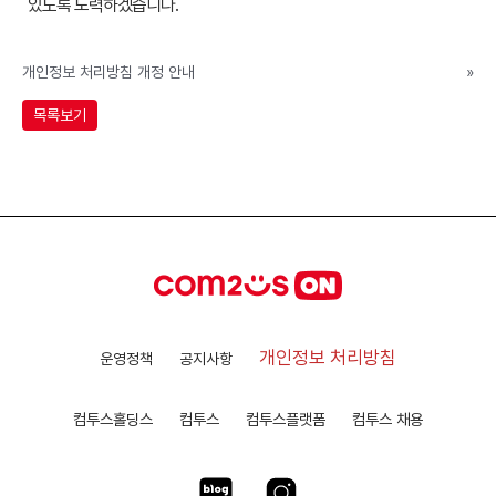
있도록 노력하겠습니다.
개인정보 처리방침 개정 안내
»
목록보기
개인정보 처리방침
운영정책
공지사항
컴투스홀딩스
컴투스
컴투스플랫폼
컴투스 채용